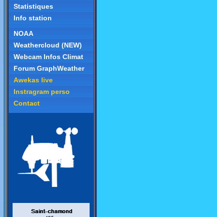
Statistiques
Info station
NOAA
Weathercloud (NEW)
Webcam Infos Climat
Forum GraphWeather
Awekas live
Instragram perso
Contact