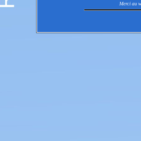
Merci au w